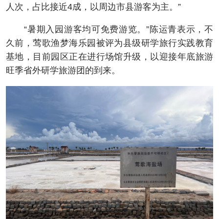
人次，占比接近4成，以周边市县游客为主。”
“暑期入园游客均可免费游览。”陈运青表示，不
久前，莺歌渔梦海乐园被评为县级研学旅行实践教育
基地，目前园区正在进行场馆升级，以迎接年底旅游
旺季省外研学旅游团的到来。