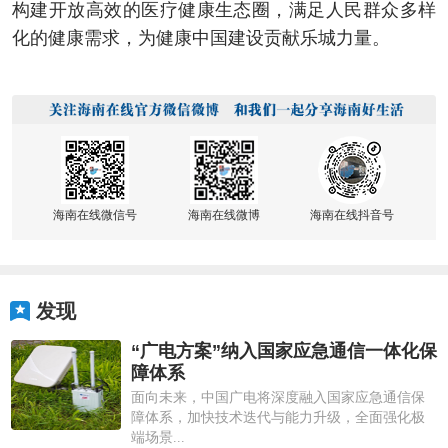
构建开放高效的医疗健康生态圈，满足人民群众多样
化的健康需求，为健康中国建设贡献乐城力量。
海南在线微信号
海南在线微博
海南在线抖音号
发现
“广电方案”纳入国家应急通信一体化保
障体系
面向未来，中国广电将深度融入国家应急通信保
障体系，加快技术迭代与能力升级，全面强化极
端场景...