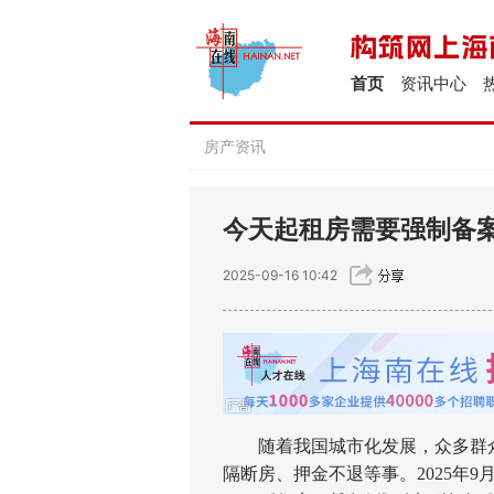
首页
资讯中心
房产资讯
今天起租房需要强制备案
2025-09-16 10:42
随着我国城市化发展，众多群众
隔断房、押金不退等事。2025年