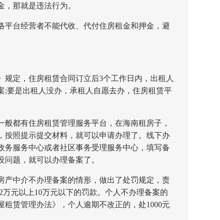
金，那就是违法行为。
平台经营者不能代收、代付住房租金和押金，避
。
规定，住房租赁合同订立后3个工作日内，出租人
案;要是出租人没办，承租人自愿去办，住房租赁平
般都有住房租赁管理服务平台，在海南租房子，
，按照提示提交材料，就可以申请办理了。线下办
政务服务中心或者社区事务受理服务中心，填写备
没问题，就可以办理备案了。
产中介不办理备案的情形，做出了处罚规定，责
2万元以上10万元以下的罚款。个人不办理备案的
屋租赁管理办法》，个人逾期不改正的，处1000元