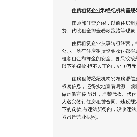
住房租赁企业和经纪机构需规
律师郭佳雪介绍，以前住房租赁
费、代收租金押金卷款跑路等现象
住房租赁企业从事转租经营，需
公示，所有住房租赁资金收付都得
租客租金和押金的安全。如果没按
以下的罚款;拒不改正的，处10万
住房租赁经纪机构发布房源信息
权属信息，还得实地查看房源，编
做虚假宣传;另外，严禁代收、代
人名义签订住房租赁合同。违反规
下的罚款;有违法所得的，没收违
被吊销营业执照。