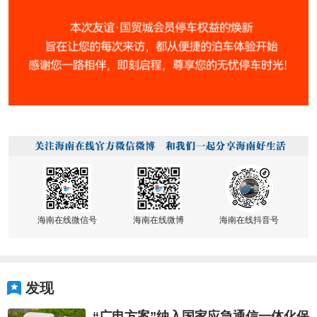
海南在线微信号
海南在线微博
海南在线抖音号
发现
“广电方案”纳入国家应急通信一体化保