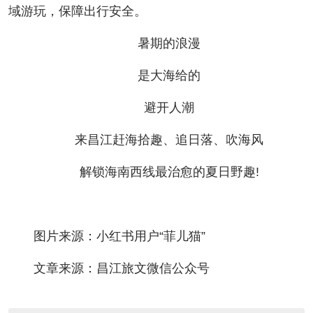
域游玩，保障出行安全。
暑期的浪漫
是大海给的
避开人潮
来昌江赶海拾趣、追日落、吹海风
解锁海南西线最治愈的夏日野趣!
图片来源：小红书用户“菲儿猫”
文章来源：昌江旅文微信公众号