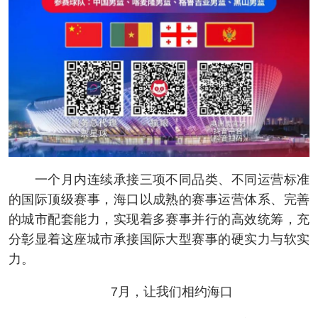
一个月内连续承接三项不同品类、不同运营标准
的国际顶级赛事，海口以成熟的赛事运营体系、完善
的城市配套能力，实现着多赛事并行的高效统筹，充
分彰显着这座城市承接国际大型赛事的硬实力与软实
力。
7月，让我们相约海口