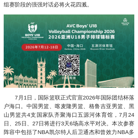
组赛阶段的强强对话必将火花四溅。
7月1日，国际篮联正式官宣2026年国际团结杯落
户海口。中国男篮、喀麦隆男篮、格鲁吉亚男篮、黑
山男篮共4支国家队齐聚海口五源河体育馆，7月24
日、25日、27日将进行3天6场高水平对决。本次参赛
阵容中包括了NBA凯尔特人后卫通杰和曾效力NBA多