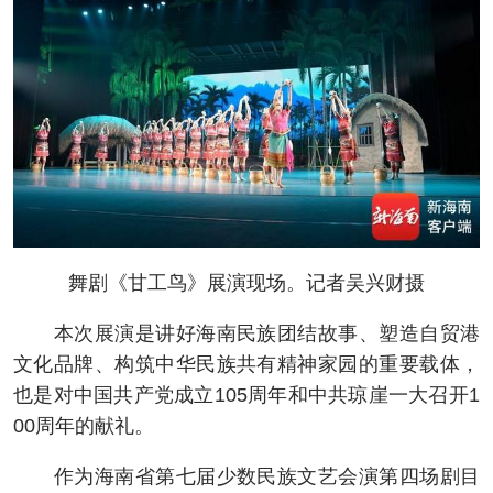
舞剧《甘工鸟》展演现场。记者吴兴财摄
本次展演是讲好海南民族团结故事、塑造自贸港
文化品牌、构筑中华民族共有精神家园的重要载体，
也是对中国共产党成立105周年和中共琼崖一大召开1
00周年的献礼。
作为海南省第七届少数民族文艺会演第四场剧目