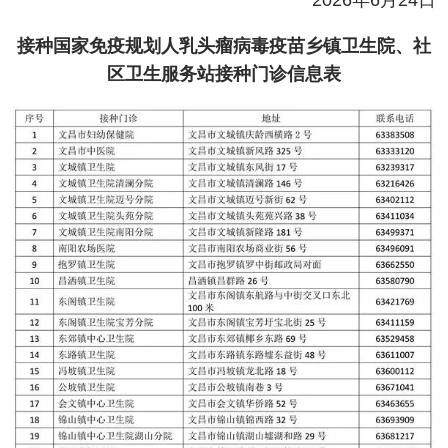
2026年6月24日
接种国家免疫规划人乳头瘤病毒疫苗乡镇卫生院、社
区卫生服务站接种门诊信息表