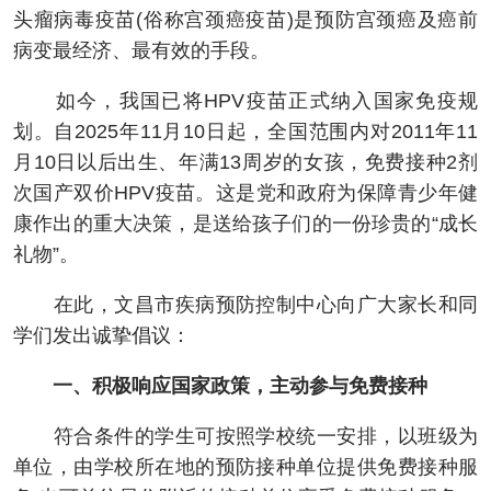
头瘤病毒疫苗(俗称宫颈癌疫苗)是预防宫颈癌及癌前
病变最经济、最有效的手段。
如今，我国已将HPV疫苗正式纳入国家免疫规
划。自2025年11月10日起，全国范围内对2011年11
月10日以后出生、年满13周岁的女孩，免费接种2剂
次国产双价HPV疫苗。这是党和政府为保障青少年健
康作出的重大决策，是送给孩子们的一份珍贵的“成长
礼物”。
在此，文昌市疾病预防控制中心向广大家长和同
学们发出诚挚倡议：
一、积极响应国家政策，主动参与免费接种
符合条件的学生可按照学校统一安排，以班级为
单位，由学校所在地的预防接种单位提供免费接种服