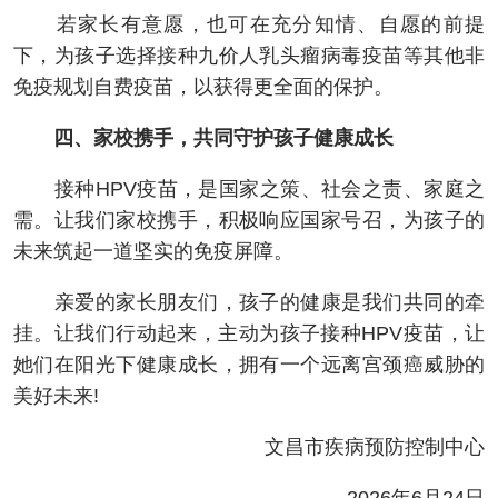
若家长有意愿，也可在充分知情、自愿的前提
下，为孩子选择接种九价人乳头瘤病毒疫苗等其他非
免疫规划自费疫苗，以获得更全面的保护。
四、家校携手，共同守护孩子健康成长
接种HPV疫苗，是国家之策、社会之责、家庭之
需。让我们家校携手，积极响应国家号召，为孩子的
未来筑起一道坚实的免疫屏障。
亲爱的家长朋友们，孩子的健康是我们共同的牵
挂。让我们行动起来，主动为孩子接种HPV疫苗，让
她们在阳光下健康成长，拥有一个远离宫颈癌威胁的
美好未来!
文昌市疾病预防控制中心