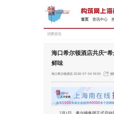
首页
资讯中心
消费资讯
海口希尔顿酒店共庆“希
鲜味
海口希尔顿酒店
2026-07-04 16:30
7月1日，希尔顿集团正式启动第七