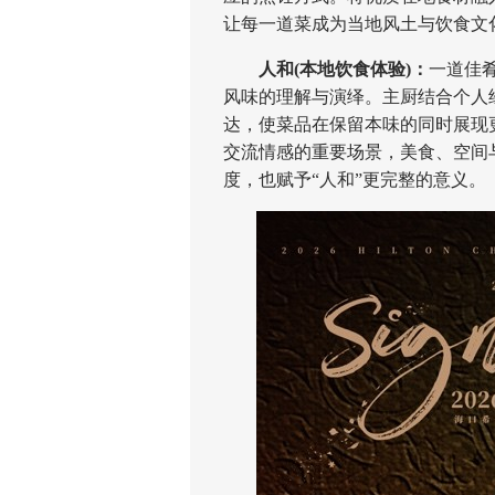
让每一道菜成为当地风土与饮食文
人和(本地饮食体验)：
一道佳
风味的理解与演绎。主厨结合个人
达，使菜品在保留本味的同时展现
交流情感的重要场景，美食、空间
度，也赋予“人和”更完整的意义。