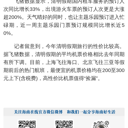
飞猪数据显示，清明假期国内租车服务的预订人
次同比增长33%，出境游火车票的预订人次更是大涨
超200%。天气晴好的同时，也让主题乐园预订进入忙
碌期，近一周主题乐园门票预订规模同比增长近5
0%。
记者留意到，今年清明假期旅行的性价比较高。
据飞猪数据，清明假期的平均机票价格相比去年同期
有所下调。目前，上海飞往海口、北京飞往三亚等假
期前后的热门航班，最便宜的机票价格均在200至300
元上下(含税费)，高性价比机票值得“捡漏”。