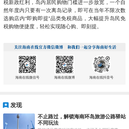
税新政红利，岛内居民购物门槛进一步放宽，一个自
然年度内只要有一次离岛记录，即可在当年不限次数
选购店内“即购即提”品类免税商品，大幅提升岛民免
税购物便捷度，轻松实现随心购、即刻提。
海南在线微信号
海南在线微博
海南在线抖音号
发现
不止路过，解锁海南环岛旅游公路驿站
不同玩法