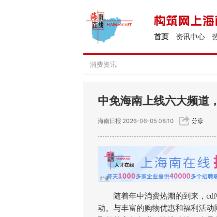
首页
资讯中心
消费资讯
中免海南上线六大频道
海南日报
2026-06-05 08:10
随着年中消费热潮的到来，cdf中
动。与丰富的购物优惠和福利活动