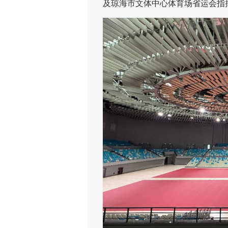
及琼海市文体中心体育场省运会指挥