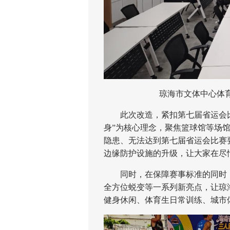
琼海市文体中心体
此次改造，紧扣第七届省运会比
身”为核心理念，聚焦篮球馆等场
隐患、无法达到第七届省运会比赛
边缘防护设施的升级，让大家在尽
同时，在保障赛事标准的同时，实
全方位蜕变等一系列新亮点，让琼
健身休闲、体育生日常训练、城市