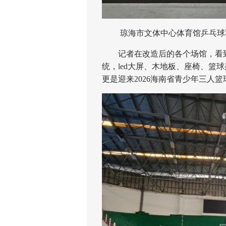
琼海市文体中心体育馆乒乓球
记者在改造后的各个场馆，看到
统，led大屏、木地板、座椅、篮
更是迎来2026海南省青少年三人