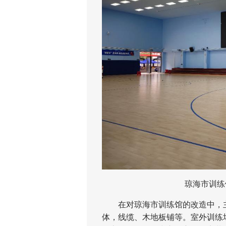
琼海市训练
在对琼海市训练馆的改造中，主要
体，线缆、木地板铺等。室外训练