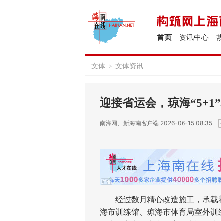
首页
资讯中心
文体
>
文体资讯
迎接省运会，琼海“5+
南海网、新海南客户端
2026-06-15 08:35
经过数月精心改造施工，承载着
海市训练馆、琼海市体育局室外训