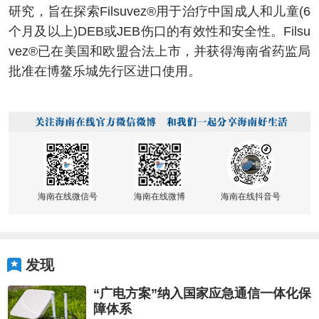
研究，旨在探索Filsuvez®用于治疗中国成人和儿童(6
个月及以上)DEB或JEB伤口的有效性和安全性。Filsu
vez®已在美国和欧盟合法上市，并获得海南省药监局
批准在博鳌乐城先行区进口使用。
海南在线微信号
海南在线微博
海南在线抖音号
发现
“广电方案”纳入国家应急通信一体化保
障体系