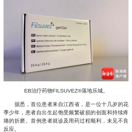
EB治疗药物FILSUVEZ®落地乐城。
据悉，首位患者来自江西省，是一位十几岁的花
季少年，患者自出生起饱受频繁破损的创面和持续疼
痛的折磨。首例患者就诊及用药过程顺利，未见不良
反应。