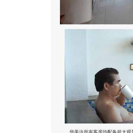
华美达所有客房均配备超大观景