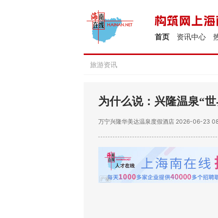
首页
资讯中心
旅游资讯
为什么说：兴隆温泉“世
万宁兴隆华美达温泉度假酒店
2026-06-23 08
世