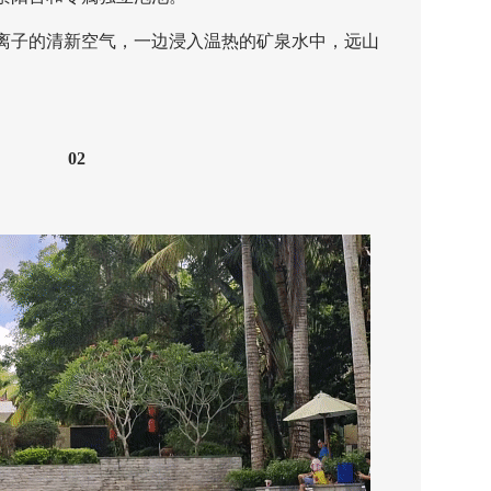
子的清新空气，一边浸入温热的矿泉水中，远山
02