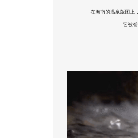
在海南的温泉版图上，
它被誉为