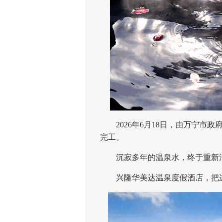
2026年6月18日，由万宁市政
完工。
沉寂多年的温泉水，终于重新
兴隆华美达温泉度假酒店，把这