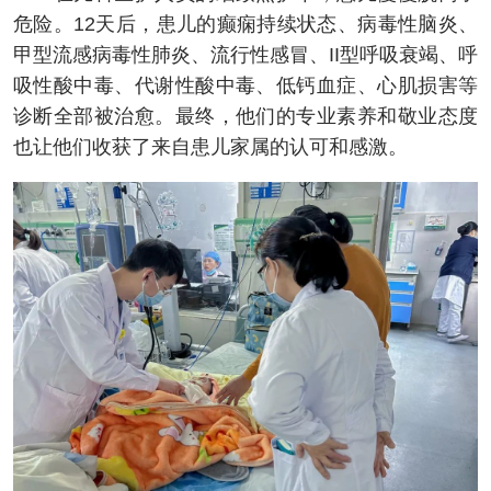
危险。12天后，患儿的癫痫持续状态、病毒性脑炎、
甲型流感病毒性肺炎、流行性感冒、II型呼吸衰竭、呼
吸性酸中毒、代谢性酸中毒、低钙血症、心肌损害等
诊断全部被治愈。最终，他们的专业素养和敬业态度
也让他们收获了来自患儿家属的认可和感激。