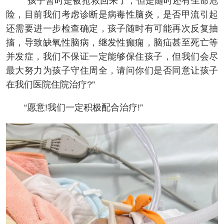
“孩子暂时是被抢救回来了，但是随时还有生命危
险，目前我们考虑诊断是病毒性脑炎，是否甲流引起
还需要进一步检查确定，孩子随时有可能再次反复抽
搐，导致缺氧性脑病，继发性癫痫，脑疝甚至死亡等
并发症，我们不保证一定能够保住孩子，但我们会尽
最大努力为孩子守住周全，请问你们是否同意让孩子
在我们医院住院治疗?”
“愿意!我们一定积极配合治疗!”