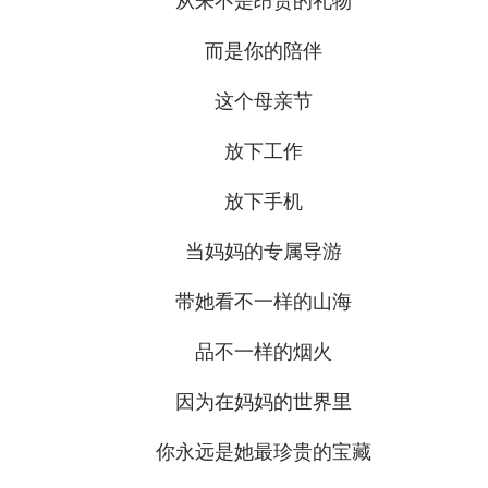
从来不是昂贵的礼物
而是你的陪伴
这个母亲节
放下工作
放下手机
当妈妈的专属导游
带她看不一样的山海
品不一样的烟火
因为在妈妈的世界里
你永远是她最珍贵的宝藏