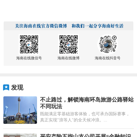
海南在线微信号
海南在线微博
海南在线抖音号
发现
不止路过，解锁海南环岛旅游公路驿站
不同玩法
既能满足零基础游客体验，也可承办国际赛事，
真正实现"浪等人"的全天候冲浪。...
平安产险五指山支公司开展“金融知识