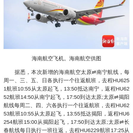
海南航空飞机。海南航空供图
据悉，本次新增的海南航空太原⇌南宁航线，每
周一、三、五、日各执行一个往返航班，去程HU625
1航班10:55从太原起飞，13:50抵达南宁，返程HU62
52航班14:50从南宁起飞，17:50到达太原;太原⇌揭阳
航线每周二、四、六各执行一个往返航班，去程HU62
53航班10:55从太原起飞，13:55抵达揭阳，返程HU6
254航班15:00从揭阳起飞，17:50到达太原;太原⇌长
春航线每日执行一班往返，去程HU6229航班17:25从