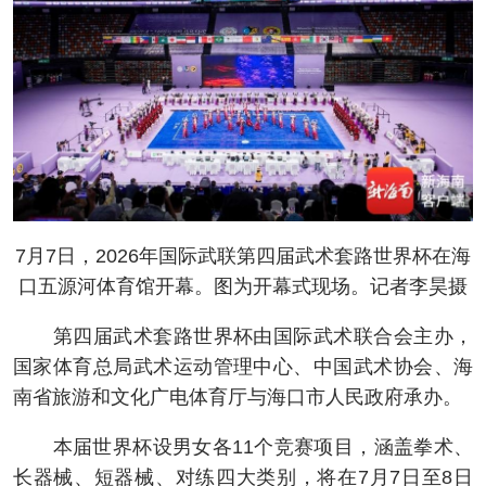
7月7日，2026年国际武联第四届武术套路世界杯在海
口五源河体育馆开幕。图为开幕式现场。记者李昊摄
第四届武术套路世界杯由国际武术联合会主办，
国家体育总局武术运动管理中心、中国武术协会、海
南省旅游和文化广电体育厅与海口市人民政府承办。
本届世界杯设男女各11个竞赛项目，涵盖拳术、
长器械、短器械、对练四大类别，将在7月7日至8日