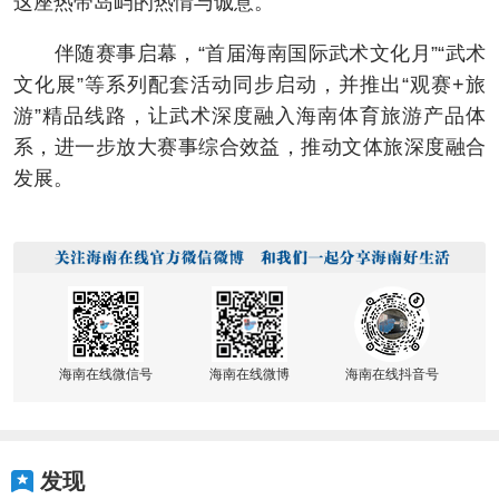
这座热带岛屿的热情与诚意。
伴随赛事启幕，“首届海南国际武术文化月”“武术
文化展”等系列配套活动同步启动，并推出“观赛+旅
游”精品线路，让武术深度融入海南体育旅游产品体
系，进一步放大赛事综合效益，推动文体旅深度融合
发展。
海南在线微信号
海南在线微博
海南在线抖音号
发现