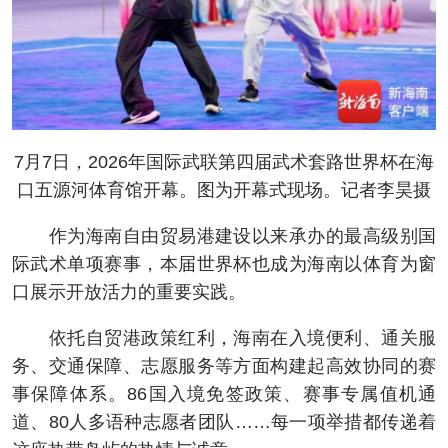
7月7日，2026年国际武联第四届武术套路世界杯在海
口五源河体育馆开幕。图为开幕式现场。记者李昊摄
作为海南自由贸易港建设以来承办的最高级别国
际武术单项赛事，本届世界杯也成为海南以体育为窗
口展示开放活力的重要实践。
依托自贸港政策红利，海南在入境便利、通关服
务、交通保障、志愿服务等方面构建起高效协同的赛
事保障体系。86国入境免签政策、赛事专属值机通
道、80人多语种志愿者团队……每一项举措都传递着