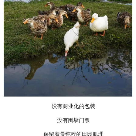
没有商业化的包装
没有围墙门票
保留着最纯粹的田园肌理