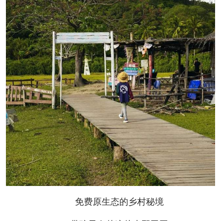
免费原生态的乡村秘境