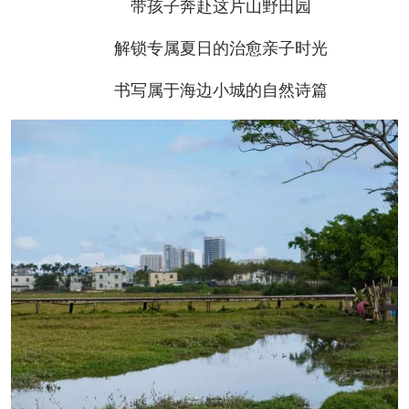
带孩子奔赴这片山野田园
解锁专属夏日的治愈亲子时光
书写属于海边小城的自然诗篇