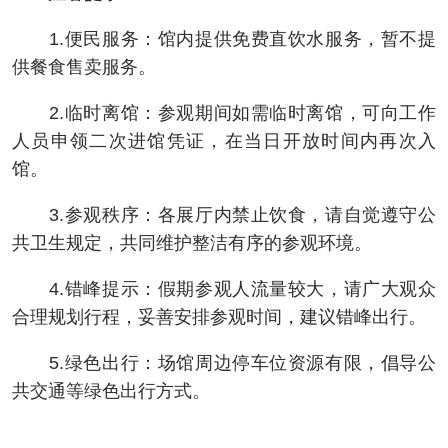
1.便民服务：馆内提供免费直饮水服务，暂不提
供餐食售卖服务。
2.临时离馆：参观期间如需临时离馆，可向工作
人员申领二次进馆凭证，在当日开放时间内再次入
馆。
3.参观秩序：各展厅内禁止饮食，请自觉遵守公
共卫生规定，共同维护整洁有序的参观环境。
4.错峰提示：假期参观人流量较大，请广大观众
合理规划行程，妥善安排参观时间，建议错峰出行。
5.绿色出行：场馆周边停车位资源有限，倡导公
共交通等绿色出行方式。