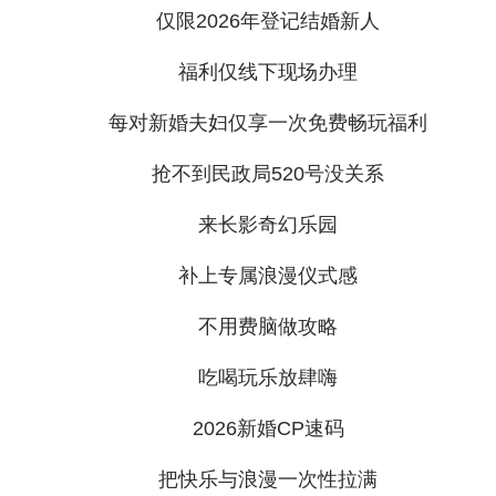
仅限2026年登记结婚新人
福利仅线下现场办理
每对新婚夫妇仅享一次免费畅玩福利
抢不到民政局520号没关系
来长影奇幻乐园
补上专属浪漫仪式感
不用费脑做攻略
吃喝玩乐放肆嗨
2026新婚CP速码
把快乐与浪漫一次性拉满