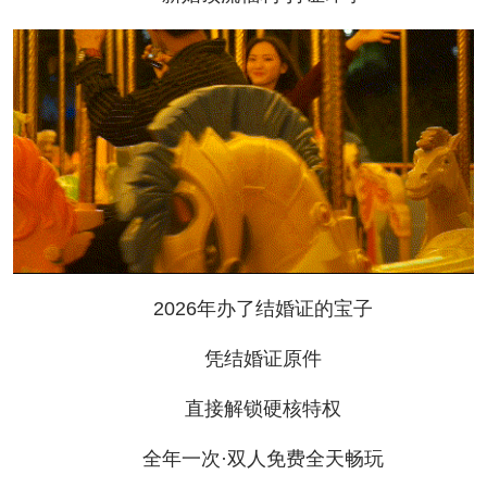
2026年办了结婚证的宝子
凭结婚证原件
直接解锁硬核特权
全年一次·双人免费全天畅玩