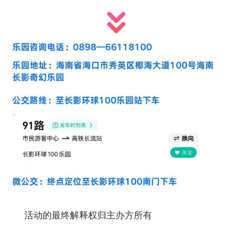
活动的最终解释权归主办方所有