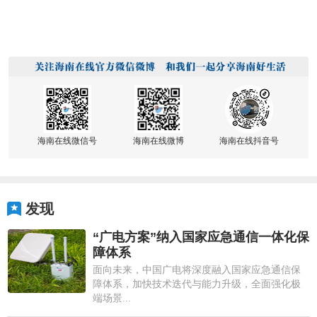
海南在线微信号
海南在线微博
海南在线抖音号
发现
“广电方案”纳入国家应急通信一体化保
障体系
面向未来，中国广电将深度融入国家应急通信保
障体系，加快技术迭代与能力升级，全面强化极
端场景...