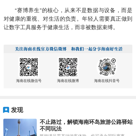
“赛博养生”的核心，从来不是数据与设备，而是
对健康的重视、对生活的负责。年轻人需要真正做到
让数字工具服务于健康生活，而非被数据束缚。
海南在线微信号
海南在线微博
海南在线抖音号
发现
不止路过，解锁海南环岛旅游公路驿站
不同玩法