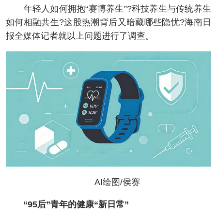
年轻人如何拥抱“赛博养生”?科技养生与传统养生
如何相融共生?这股热潮背后又暗藏哪些隐忧?海南日
报全媒体记者就以上问题进行了调查。
AI绘图/侯赛
“95后”青年的健康“新日常”