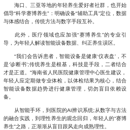
海口、三亚等地的年轻养生爱好者社群，也开始
倡导“科学赛博养生”：明确设备“辅助工具”定位，数据
与体感结合，传统方法与数字手段互补。
此外，医疗领域也应加强“赛博养生”的专业引
导，为年轻人解读智能设备数据、纠正养生误区。
“我们会告诉患者，智能设备是健康‘仪表盘’，不
是‘诊断书’;传统养生是根基，科技是手段，二者结合
才是正道。”海南省人民医院健康管理中心医生建议，
年轻人应定期做专业体检，以体检结果为核心，结合
智能设备数据趋势进行健康管理，切勿盲目依赖设
备。
从智能手环，到医院的AI辨识系统;从数字与古法
的融合实践，到理性养生的观念回归，年轻人的“赛博
养生”之路，正渐渐从盲目跟风走向成熟理性。