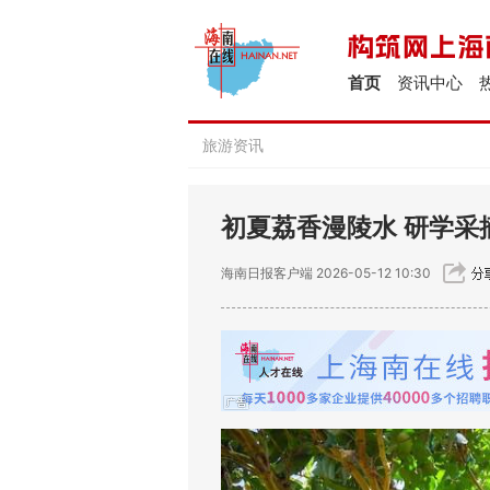
首页
资讯中心
旅游资讯
初夏荔香漫陵水 研学采
海南日报客户端
2026-05-12 10:30