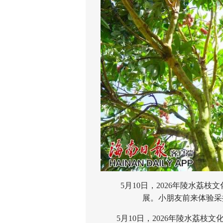
5月10日，2026年陵水荔枝
展。小朋友前来体验采
5月10日，2026年陵水荔枝