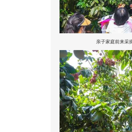
亲子家庭前来采摘