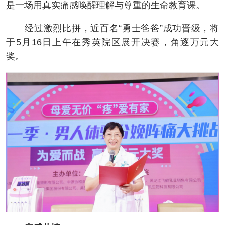
是一场用真实痛感唤醒理解与尊重的生命教育课。
经过激烈比拼，近百名“勇士爸爸”成功晋级，将
于5月16日上午在秀英院区展开决赛，角逐万元大
奖。