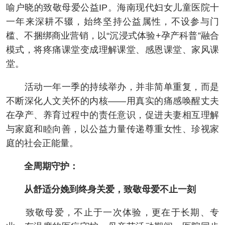
喻户晓的致敬母爱公益IP。海南现代妇女儿童医院十
一年来深耕不辍，始终坚持公益属性，不设参与门
槛、不捆绑商业营销，以“沉浸式体验+孕产科普”融合
模式，将疼痛课堂变成理解课堂、感恩课堂、家风课
堂。
活动一年一季的持续举办，并非简单重复，而是
不断深化人文关怀的内核——用真实的痛感唤醒丈夫
在孕产、养育过程中的责任意识，促进夫妻相互理解
与家庭和睦向善，以公益力量传递尊重女性、珍视家
庭的社会正能量。
全周期守护：
从舒适分娩到终身关爱，致敬母爱不止一刻
致敬母爱，不止于一次体验，更在于长期、专