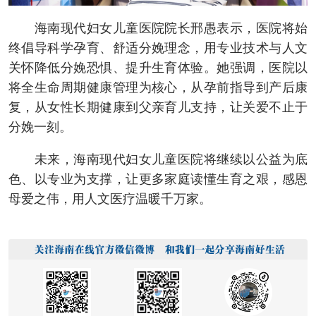
海南现代妇女儿童医院院长邢愚表示，医院将始
终倡导科学孕育、舒适分娩理念，用专业技术与人文
关怀降低分娩恐惧、提升生育体验。她强调，医院以
将全生命周期健康管理为核心，从孕前指导到产后康
复，从女性长期健康到父亲育儿支持，让关爱不止于
分娩一刻。
未来，海南现代妇女儿童医院将继续以公益为底
色、以专业为支撑，让更多家庭读懂生育之艰，感恩
母爱之伟，用人文医疗温暖千万家。