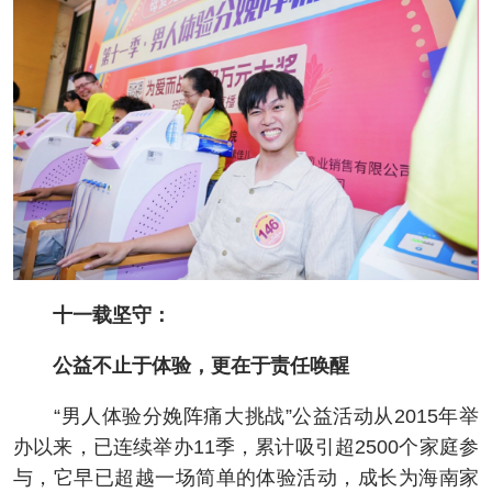
十一载坚守：
公益不止于体验，更在于责任唤醒
“男人体验分娩阵痛大挑战”公益活动从2015年举
办以来，已连续举办11季，累计吸引超2500个家庭参
与，它早已超越一场简单的体验活动，成长为海南家