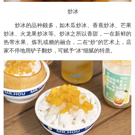
炒冰
炒冰的品种颇多，如木瓜炒冰、香蕉炒冰、芒果
炒冰、火龙果炒冰等。炒冰之所以香甜，一在新鲜的
热带水果、炼乳或糖的融合，二在“炒”的艺术上，店
家不停地用铲子翻炒，可赋予“冰”细腻的特质。