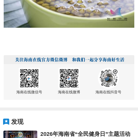
海南在线微信号
海南在线微博
海南在线抖音号
发现
2026年海南省“全民健身日”主题活动