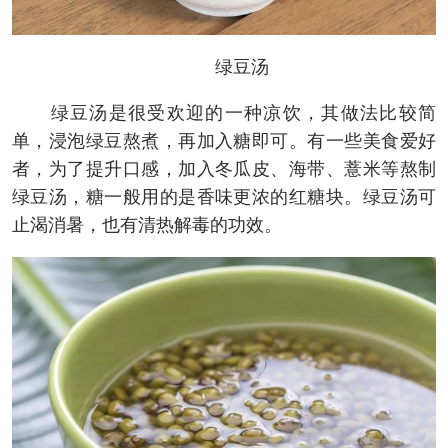
绿豆汤
绿豆汤是很受欢迎的一种凉饮，其做法比较简
单，浸泡绿豆熬煮，再加入糖即可。有一些美食爱好
者，为了提升口感，加入冬瓜皮、海带、薏米等熬制
绿豆汤，糖一般用的是香味更浓的红糖块。绿豆汤可
止渴消暑，也有清热解毒的功效。