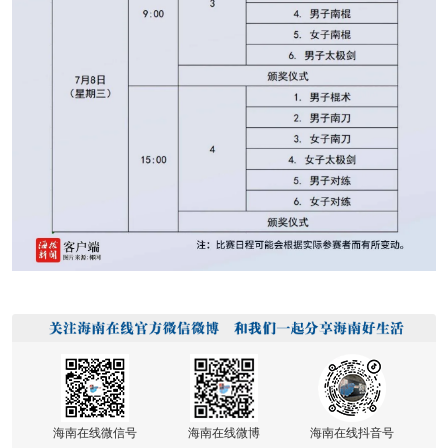
海南在线微信号
海南在线微博
海南在线抖音号