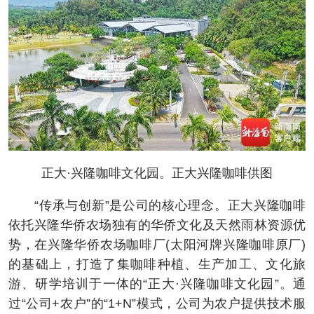
正大·兴隆咖啡文化园。正大兴隆咖啡供图
“传承与创新”是公司的核心理念。正大兴隆咖啡
依托兴隆华侨农场独有的华侨文化及天然雨林资源优
势，在兴隆华侨农场咖啡厂(太阳河牌兴隆咖啡原厂)
的基础上，打造了集咖啡种植、生产加工、文化旅
游、研学培训于一体的“正大·兴隆咖啡文化园”。通
过“公司+农户”的“1+N”模式，公司为农户提供技术服