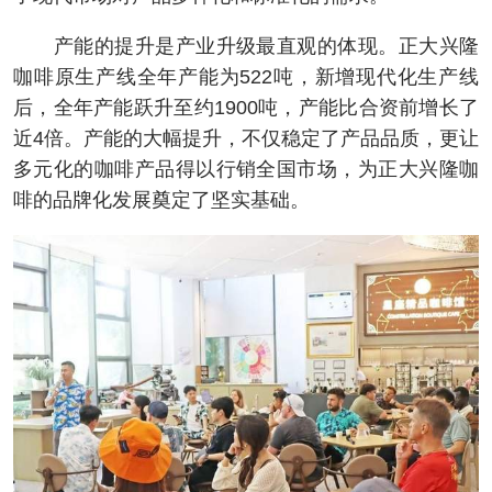
产能的提升是产业升级最直观的体现。正大兴隆
咖啡原生产线全年产能为522吨，新增现代化生产线
后，全年产能跃升至约1900吨，产能比合资前增长了
近4倍。产能的大幅提升，不仅稳定了产品品质，更让
多元化的咖啡产品得以行销全国市场，为正大兴隆咖
啡的品牌化发展奠定了坚实基础。