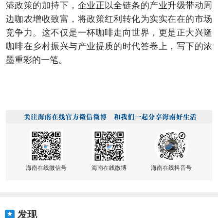
港政策的加持下，企业正以全链条的产业升级带动周
边咖农增收致富，将政策红利转化为实实在在的市场
竞争力。这不仅是一杯咖啡走向世界，更是正大兴隆
咖啡在乡村振兴与产业提质的时代答卷上，写下的浓
墨重彩的一笔。
海南在线微信号
海南在线微博
海南在线抖音号
发现