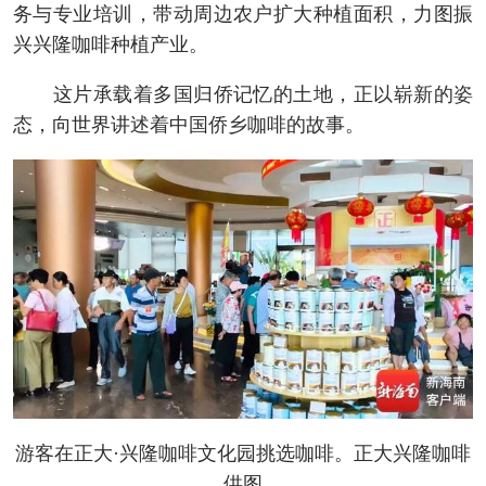
务与专业培训，带动周边农户扩大种植面积，力图振
兴兴隆咖啡种植产业。
这片承载着多国归侨记忆的土地，正以崭新的姿
态，向世界讲述着中国侨乡咖啡的故事。
游客在正大·兴隆咖啡文化园挑选咖啡。正大兴隆咖啡
供图