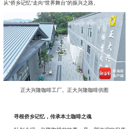
从“侨乡记忆”走向“世界舞台”的振兴之路。
正大兴隆咖啡工厂。正大兴隆咖啡供图
寻根侨乡记忆，传承本土咖啡之魂