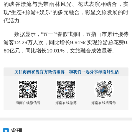
的峡谷漂流与热带雨林风光、花式表演相结合，实
现“生态+旅游+娱乐”的多元融合，彰显文旅发展的时
代活力。
数据显示，“五一”“春假”期间，五指山市累计接待
游客12.29万人次，同比增长9.91%;实现旅游总花费0.
60亿元，同比增长10.01%，文旅融合成效显著。
海南在线微信号
海南在线微博
海南在线抖音号
发现