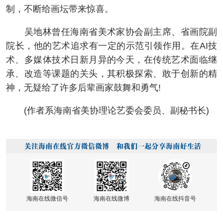
制，不断给画坛带来惊喜。
吴地林曾任海南省美术家协会副主席、省画院副
院长，他的艺术追求有一定的示范引领作用。在AI技
术、多媒体技术日新月异的今天，在传统艺术面临继
承、改造等课题的关头，其积极探索、敢于创新的精
神，无疑给了许多后辈画家鼓舞和勇气!
(作者系海南省美协理论艺委会委员、副秘书长)
海南在线微信号
海南在线微博
海南在线抖音号