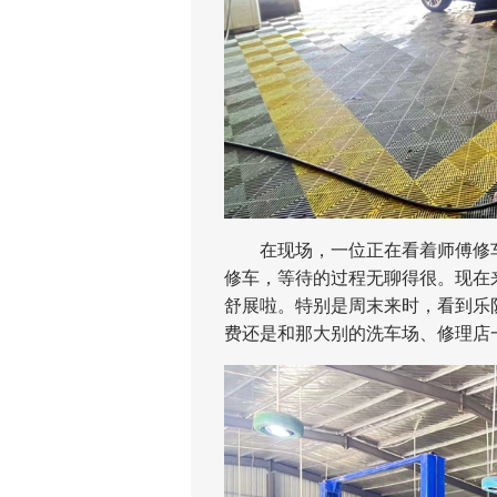
在现场，一位正在看着师傅修车的
修车，等待的过程无聊得很。现在
舒展啦。特别是周末来时，看到乐
费还是和那大别的洗车场、修理店一