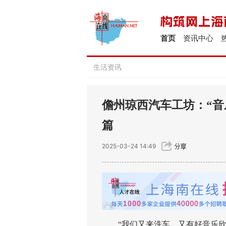
首页
资讯中心
生活资讯
儋州琼西汽车工坊：“音
篇
2025-03-24 14:49
“我们又来洗车，又有好音乐欣赏