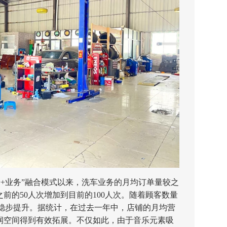
业务”融合模式以来，洗车业务的月均订单量较之
之前的50人次增加到目前的100人次。随着顾客数量
稳步提升。据统计，在过去一年中，店铺的月均营
利润空间得到有效拓展。不仅如此，由于音乐元素吸