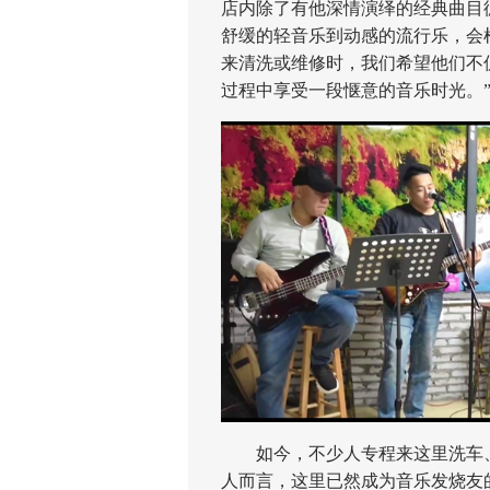
店内除了有他深情演绎的经典曲目
舒缓的轻音乐到动感的流行乐，会
来清洗或维修时，我们希望他们不
过程中享受一段惬意的音乐时光。
如今，不少人专程来这里洗车、
人而言，这里已然成为音乐发烧友