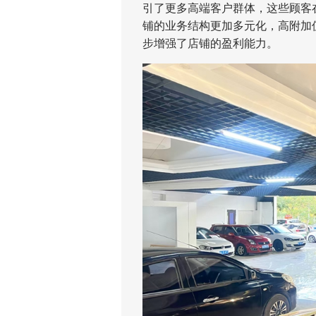
引了更多高端客户群体，这些顾客
铺的业务结构更加多元化，高附加值
步增强了店铺的盈利能力。