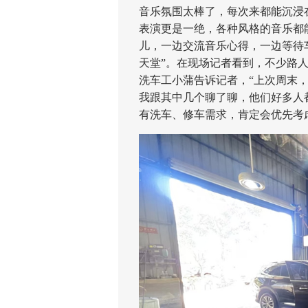
音乐氛围太棒了，每次来都能沉浸
表演更是一绝，各种风格的音乐都
儿，一边交流音乐心得，一边等待
天堂”。在现场记者看到，不少路
洗车工小蒲告诉记者，“上次周末
我跟其中几个聊了聊，他们好多人
有洗车、修车需求，肯定会优先考