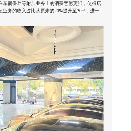
在车辆保养等附加业务上的消费意愿更强，使得店
业务的收入占比从原来的20%提升至30%，进一