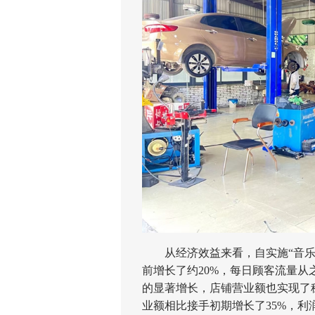
从经济效益来看，自实施“音乐+
前增长了约20%，每日顾客流量从
的显著增长，店铺营业额也实现了
业额相比接手初期增长了35%，