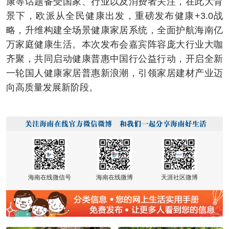
康等话题备受国家、行业以及消费者关注，在此大背
景下，欧派从全民健康出发，重磅发布健康+3.0战
略，升维构建全场景健康家居系统，全面护航海南亿
万家庭健康生活。本次发布会嘉宾阵容庞大行业大咖
齐聚，共同启动健康普惠中国行公益行动，开启全新
一轮国人健康家居普惠新浪潮，引领家居建材产业迈
向高质量发展新阶段。
海南在线微信号
海南在线微博
天涯社区微博