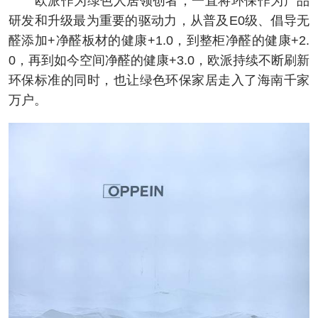
欧派作为绿色人居领创者，一直将环保作为产品
研发和升级最为重要的驱动力，从普及E0级、倡导无
醛添加+净醛板材的健康+1.0，到整柜净醛的健康+2.
0，再到如今空间净醛的健康+3.0，欧派持续不断刷新
环保标准的同时，也让绿色环保家居走入了海南千家
万户。