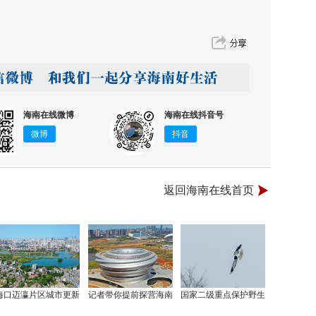
海南在线微博
海南在线抖音号
微博
抖音
返回海南在线首页
海口迈瀛片区城市更新
记者带你提前探营海南
国家二级重点保护野生