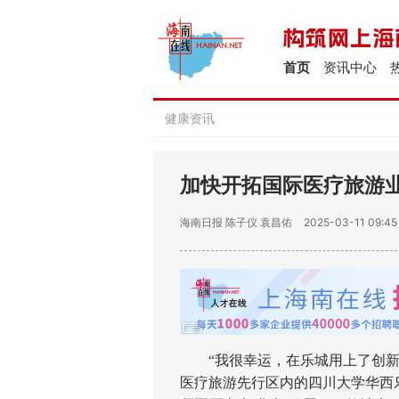
首页
资讯中心
健康资讯
加快开拓国际医疗旅游业
海南日报
陈子仪 袁昌佑
2025-03-11 09:45
“我很幸运，在乐城用上了创新药
医疗旅游先行区内的四川大学华西