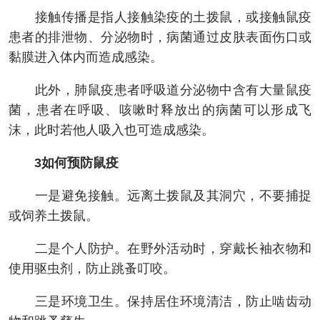
接触传播是指人接触染疫的土拨鼠，或接触鼠疫
患者的排泄物、分泌物时，病菌通过皮肤表面伤口或
黏膜进入体内而造成感染。
此外，肺鼠疫患者呼吸道分泌物中含有大量鼠疫
菌，患者在呼吸、咳嗽时释放出的病菌可以形成飞
沫，此时若他人吸入也可造成感染。
3如何预防鼠疫
一是避免接触。远离土拨鼠及其洞穴，不要捕捉
或饲养土拨鼠。
二是个人防护。在野外活动时，穿戴长袖衣物和
使用驱虫剂，防止跳蚤叮咬。
三是环境卫生。保持居住环境清洁，防止啮齿动