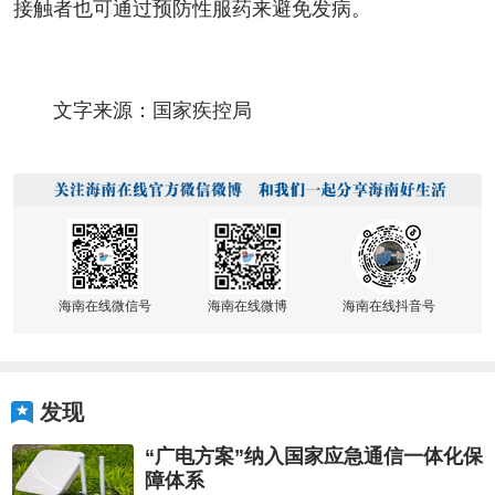
接触者也可通过预防性服药来避免发病。
文字来源：国家疾控局
海南在线微信号
海南在线微博
海南在线抖音号
发现
“广电方案”纳入国家应急通信一体化保
障体系