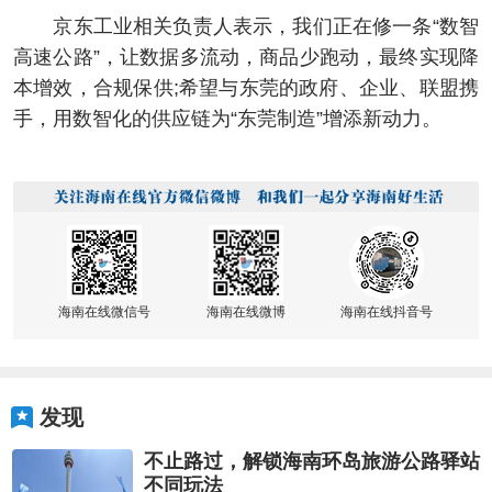
京东工业相关负责人表示，我们正在修一条“数智
高速公路”，让数据多流动，商品少跑动，最终实现降
本增效，合规保供;希望与东莞的政府、企业、联盟携
手，用数智化的供应链为“东莞制造”增添新动力。
海南在线微信号
海南在线微博
海南在线抖音号
发现
不止路过，解锁海南环岛旅游公路驿站
不同玩法