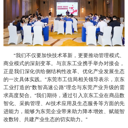
“我们不仅要加快技术革新，更要推动管理模式、
商业模式的深刻变革。与京东工业携手举办对接会，
正是我们深化供给侧结构性改革、优化产业发展生态
的一次具体实践。”东莞市工信局相关领导表示，京东
工业打造的“数智高速公路”理念与东莞产业升级的需
求高度契合。“我们期待，通过引入京东工业在商品数
智化、采购管理、AI技术应用及生态服务等方面的先
进能力，能够为东莞企业带来助力降本增效、赋能智
改数转、共建产业生态的切实助力。”