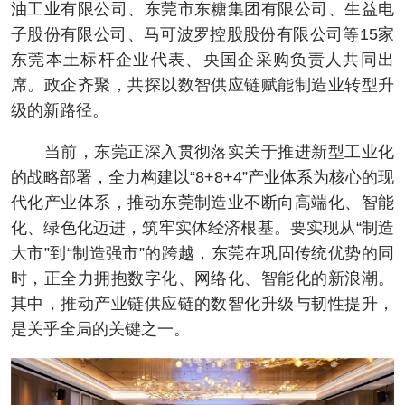
油工业有限公司、东莞市东糖集团有限公司、生益电
子股份有限公司、马可波罗控股股份有限公司等15家
东莞本土标杆企业代表、央国企采购负责人共同出
席。政企齐聚，共探以数智供应链赋能制造业转型升
级的新路径。
当前，东莞正深入贯彻落实关于推进新型工业化
的战略部署，全力构建以“8+8+4”产业体系为核心的现
代化产业体系，推动东莞制造业不断向高端化、智能
化、绿色化迈进，筑牢实体经济根基。要实现从“制造
大市”到“制造强市”的跨越，东莞在巩固传统优势的同
时，正全力拥抱数字化、网络化、智能化的新浪潮。
其中，推动产业链供应链的数智化升级与韧性提升，
是关乎全局的关键之一。