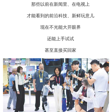
那些以前在新闻里、在电视上
才能看到的前沿科技、新鲜玩意儿
现在不光能大开眼界
还能上手试试
甚至直接买回家