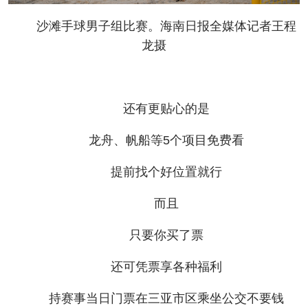
沙滩手球男子组比赛。海南日报全媒体记者王程
龙摄
还有更贴心的是
龙舟、帆船等5个项目免费看
提前找个好位置就行
而且
只要你买了票
还可凭票享各种福利
持赛事当日门票在三亚市区乘坐公交不要钱