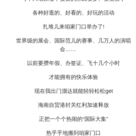
各种好逛的、好看的、好玩的活动
扎堆儿来咱家门口举办了!
世界级的展会、国际范儿的赛事、几万人的演唱
会……
以前要攒年假、办签证、飞十几个小时
才能拥有的快乐体验
现在我出门溜达就能轻轻松松get
海南自贸港封关红利加速释放
正把一个个热闹的“国际大集”
热乎乎地搬到咱家门口