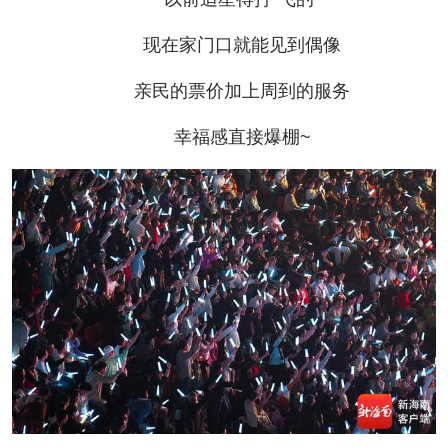
现在家门口就能见到偶像
亲民的票价加上周到的服务
幸福感直接爆棚~