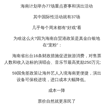
海南计划举办77场重点赛事和演出活动
其中国际性活动就有37场
几乎每个周末都有“好戏”看
为啥这么火?因为海南自贸港政策是真金白银地
在“宠粉”：
海南省出台16条财政措施促进旅游消费，对售票
人数和收入达标的演唱会、音乐节最高奖励250万元;
59国免签政策让海外艺人入境海南更便捷，演出
设备可保税进境，进口成本大幅降低。
成本一降
票价自然就更亲民了