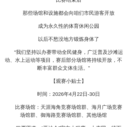
比赛结束后
那些场馆和设施都会向咱们市民游客开放
成为永久性的体育休闲公园
以后不愁没地方锻炼身体了
“我们坚持以办赛带动全民健身，广泛普及沙滩运
动、水上运动等项目，赛后部分场馆将持续开放，不
断丰富群众文体生活。”
【观赛小贴士】
时间：2026年4月22日-30日
比赛场馆：天涯海角竞赛场馆群、海月广场竞赛
场馆群、御海路竞赛场馆群、其他场馆