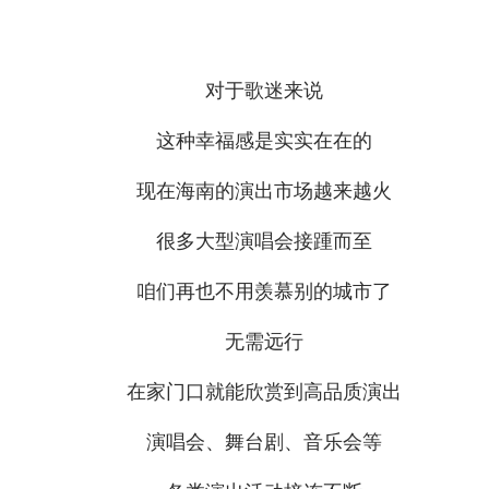
对于歌迷来说
这种幸福感是实实在在的
现在海南的演出市场越来越火
很多大型演唱会接踵而至
咱们再也不用羡慕别的城市了
无需远行
在家门口就能欣赏到高品质演出
演唱会、舞台剧、音乐会等