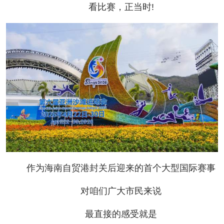
看比赛，正当时!
作为海南自贸港封关后迎来的首个大型国际赛事
对咱们广大市民来说
最直接的感受就是