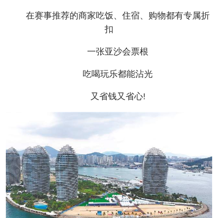
在赛事推荐的商家吃饭、住宿、购物都有专属折
扣
一张亚沙会票根
吃喝玩乐都能沾光
又省钱又省心!