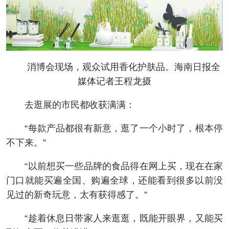
消博会现场，观众试用香化护肤品。海南日报全
媒体记者王程龙摄
去逛展的市民都收获满满：
“每款产品都很有新意，逛了一个小时了，根本停
不下来。”
“以前想买一些品牌的食品得在网上买，现在在家
门口就能买遍全国、购遍全球，还能看到很多以前没
见过的新奇玩意，太有获得感了。”
“趁着休息日带家人来逛逛，既能开眼界，又能买