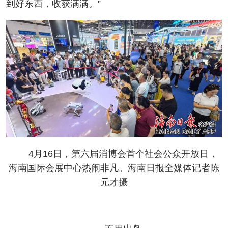
到好东西，收获满满。”
4月16日，第六届消博会首个社会公众开放日，
海南国际会展中心热闹非凡。海南日报全媒体记者陈
元才摄