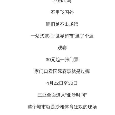
不用出岛
不用飞国外
咱们足不出场馆
一站式就把“世界超市”逛了个遍
观赛
30元起一张门票
家门口看国际赛事就是过瘾
4月22日至30日
三亚全面进入“亚沙时间”
整个城市就是沙滩体育狂欢的现场