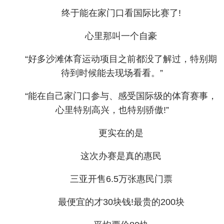
终于能在家门口看国际比赛了!
心里那叫一个自豪
“好多沙滩体育运动项目之前都没了解过，特别期
待到时候能去现场看看。”
“能在自己家门口参与、感受国际级的体育赛事，
心里特别高兴，也特别骄傲!”
更实在的是
这次办赛是真的惠民
三亚开售6.5万张惠民门票
最便宜的才30块钱!最贵的200块