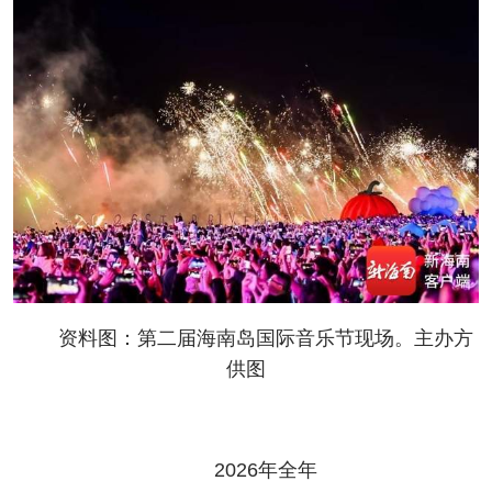
资料图：第二届海南岛国际音乐节现场。主办方
供图
2026年全年