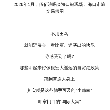
2026年1月，伍佰演唱会海口站现场。海口市旅
文局供图
不用出岛
就能逛展会、看比赛、追演出的快乐
你感受到了吗?
那些听起来好像很宏大遥远的自贸港政策
落到普通人身上
其实就是这些触手可及的“小确幸”
咱家门口的“国际大集”