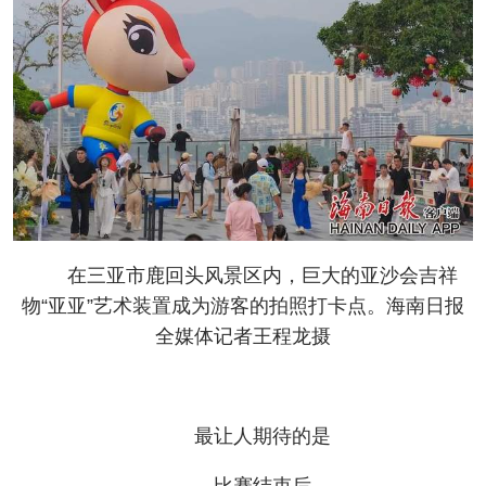
在三亚市鹿回头风景区内，巨大的亚沙会吉祥
物“亚亚”艺术装置成为游客的拍照打卡点。海南日报
全媒体记者王程龙摄
最让人期待的是