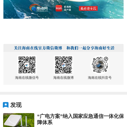
海南在线微信号
海南在线微博
海南在线抖音号
发现
“广电方案”纳入国家应急通信一体化保
障体系