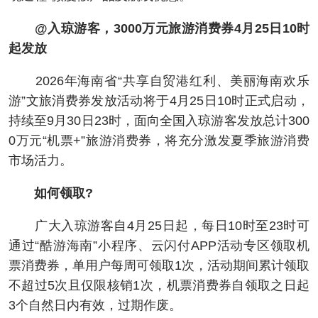
@入琼游客，3000万元旅游消费券4月25日10时
起发放
2026年海南省“共享自贸港红利、美丽海南欢乐
游”文旅消费券发放活动将于4月25日10时正式启动，
持续至9月30日23时，面向全国入琼游客发放总计300
0万元“机票+”旅游消费券，将充分激发夏季旅游消费
市场活力。
如何领取?
广大入琼游客自4月25日起，每日10时至23时可
通过“酷游海南”小程序、云闪付APP活动专区领取机
票消费券，单用户每周可领取1次，活动期间累计领取
不超过5次且仅限核销1次，机票消费券自领取之日起
3个自然日内有效，过期作废。