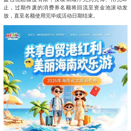
止，过期作废的消费券名额将回流至资金池滚动发
放，直至名额使用完毕或活动日期结束。