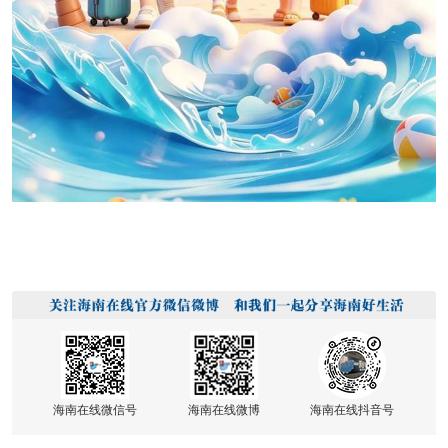
海南在线微信号
海南在线微博
海南在线抖音号