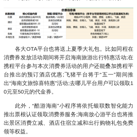
各大OTA平台也将送上夏季大礼包。比如同程在
消费券发放活动期间将开启海南旅游出行特惠活动;在
携程平台参与本次消费券活动的用户还能叠加携程平
台推出的预订酒店优惠;飞猪平台将于“五一”期间推
出“海南文旅惊喜特惠”活动;去哪儿平台用户可以领取1
0元至50元的代金券。
此外，“酷游海南”小程序将依托银联数智化能力
推出票根认证领取消费券服务;海南放心游平台也将推
出景区消费立减、酒店住宿立减和出行购物礼包免费
领等权益。