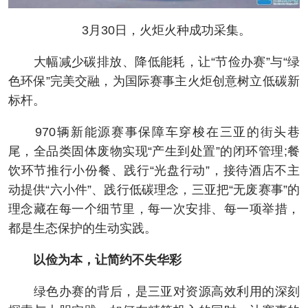
3月30日，火炬火种成功采集。
大幅减少碳排放、降低能耗，让“节俭办赛”与“绿
色环保”完美交融，为国际赛事主火炬创意树立低碳新
标杆。
970辆新能源赛事保障车穿梭在三亚的街头巷
尾，全品类固体废物实现“产生到处置”的闭环管理;餐
饮环节推行小份餐、践行“光盘行动”，接待酒店不主
动提供“六小件”、践行低碳理念，三亚把“无废赛事”的
理念藏在每一个细节里，每一次安排、每一项举措，
都是生态保护的生动实践。
以俭为本，让简约不失华彩
绿色办赛的背后，是三亚对资源高效利用的深刻