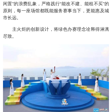
闲置”的浪费乱象，严格践行“能改不建、能租不买”的
原则，每一座场馆都既能服务赛事当下，更能惠及城
市长远。
主火炬的创新设计，将绿色办赛理念诠释得淋漓
尽致。