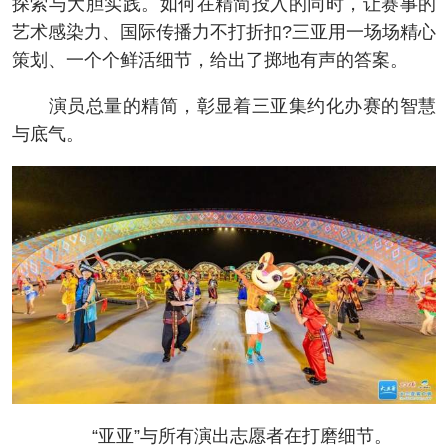
探索与大胆实践。如何在精简投入的同时，让赛事的
艺术感染力、国际传播力不打折扣?三亚用一场场精心
策划、一个个鲜活细节，给出了掷地有声的答案。
演员总量的精简，彰显着三亚集约化办赛的智慧
与底气。
“亚亚”与所有演出志愿者在打磨细节。