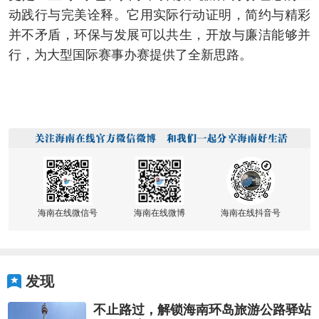
动践行与完美诠释。它用实际行动证明，简约与精彩
并不矛盾，环保与发展可以共生，开放与廉洁能够并
行，为大型国际赛事办赛提供了全新思路。
海南在线微信号
海南在线微博
海南在线抖音号
发现
不止路过，解锁海南环岛旅游公路驿站