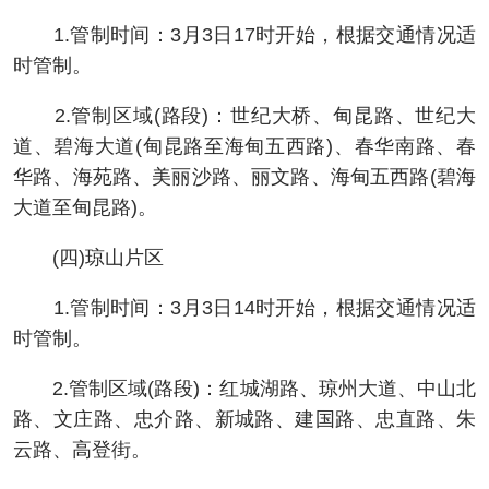
1.管制时间：3月3日17时开始，根据交通情况适
时管制。
2.管制区域(路段)：世纪大桥、甸昆路、世纪大
道、碧海大道(甸昆路至海甸五西路)、春华南路、春
华路、海苑路、美丽沙路、丽文路、海甸五西路(碧海
大道至甸昆路)。
(四)琼山片区
1.管制时间：3月3日14时开始，根据交通情况适
时管制。
2.管制区域(路段)：红城湖路、琼州大道、中山北
路、文庄路、忠介路、新城路、建国路、忠直路、朱
云路、高登街。