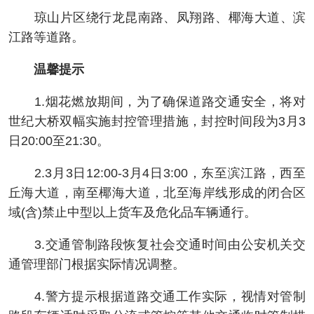
琼山片区绕行龙昆南路、凤翔路、椰海大道、滨
江路等道路。
温馨提示
1.烟花燃放期间，为了确保道路交通安全，将对
世纪大桥双幅实施封控管理措施，封控时间段为3月3
日20:00至21:30。
2.3月3日12:00-3月4日3:00，东至滨江路，西至
丘海大道，南至椰海大道，北至海岸线形成的闭合区
域(含)禁止中型以上货车及危化品车辆通行。
3.交通管制路段恢复社会交通时间由公安机关交
通管理部门根据实际情况调整。
4.警方提示根据道路交通工作实际，视情对管制