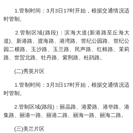
1.管制时间：3月3日17时开始，根据交通情况适
时管制。
2.管制区域(路段)：滨海大道(新港路至丘海大
道)、新港路、渡海路、港湾路、世纪公园路、世纪公
园二横路、玉沙路、玉兰路、民声路、红棉路、茉莉
路、世贸北路、牡丹路、紫荆路、杜鹃路。
(二)秀英片区
1.管制时间：3月3日17时开始，根据交通情况适
时管制。
2.管制区域(路段)：丽晶路、港爱路、港华路、港
集路、丽港一路、丽港二路、丽海一路、丽海二路。
(三)美兰片区