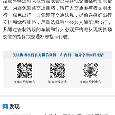
路段车辆适时采取分流或管控等其他交通临时管制措
施。为避免道路交通拥堵，请广大交通参与者文明出
行，绿色出行，自觉遵守交通法规，提前选择好出行
安排和绕行线路，尽量选择乘坐公共交通车辆出行，
凡通过管制路段的车辆和行人必须严格遵从现场执勤
交警的指挥或交通标志指示行驶。
海南在线微信号
海南在线微博
海南在线抖音号
发现