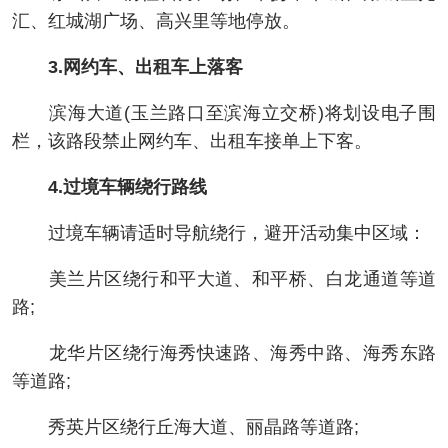
汇、红城湖广场、高兴里等地停放。
3.网约车、出租车上落客
滨海大道(玉兰路口至滨海立交桥)将划设电子围
栏，该路段禁止网约车、出租车接单上下客。
4.过境车辆绕行路线
过境车辆请适时导航绕行，避开活动集中区域：
美兰片区绕行和平大道、和平桥、白龙通道等道
路;
龙华片区绕行海秀快速路、海秀中路、海秀东路
等道路;
秀英片区绕行丘海大道、丽晶路等道路;