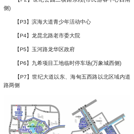
侧)
【P3】滨海大道青少年活动中心
【P4】龙昆北路老市委大院
【P5】玉河路龙华区政府
【P6】九希项目工地临时停车场(万象城西侧)
【P7】世纪大道以东、海甸五西路以北区域内道
路两侧