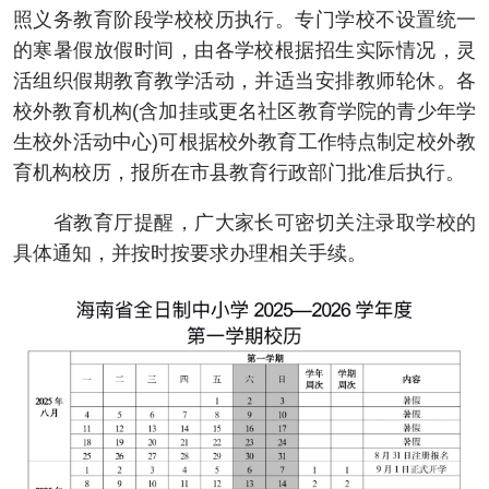
照义务教育阶段学校校历执行。专门学校不设置统一
的寒暑假放假时间，由各学校根据招生实际情况，灵
活组织假期教育教学活动，并适当安排教师轮休。各
校外教育机构(含加挂或更名社区教育学院的青少年学
生校外活动中心)可根据校外教育工作特点制定校外教
育机构校历，报所在市县教育行政部门批准后执行。
省教育厅提醒，广大家长可密切关注录取学校的
具体通知，并按时按要求办理相关手续。