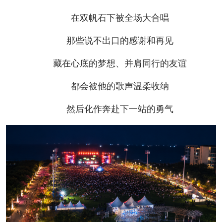
在双帆石下被全场大合唱
那些说不出口的感谢和再见
藏在心底的梦想、并肩同行的友谊
都会被他的歌声温柔收纳
然后化作奔赴下一站的勇气