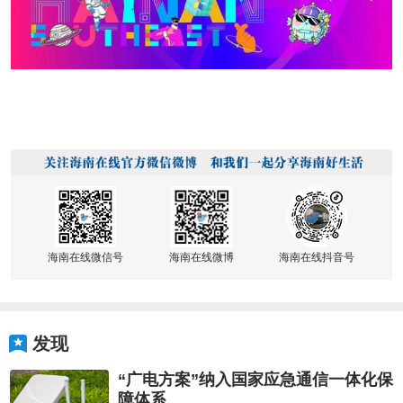
海南在线微信号
海南在线微博
海南在线抖音号
发现
“广电方案”纳入国家应急通信一体化保
障体系