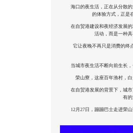
海口的夜生活，正在从分散的消
的体验方式，正是
在自贸港建设和夜经济发展的双
活动，而是一种具
它让夜晚不再只是消费的终点
当城市夜生活不断向前生长，一
荣山寮，这座百年渔村，白天
在自贸港发展的背景下，城市更
有的
12月27日，蹦蹦巴士走进荣山