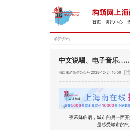
首页
资讯中心
消费资讯
中文说唱、电子音乐…
海口旅游微信公众号
2025-12-24 10:09
夜幕降临后，城市的另一面开始
是感受城市的气