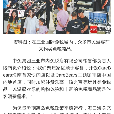
资料图：在三亚国际免税城内，众多市民游客前
来购买免税商品。
中免集团三亚市内免税店有限公司销售部负责人
段南岚介绍说：“我们聚焦家庭亲子客群，开设CareB
ears海南首家快闪店以及CareBears主题咖啡店中国
内地首店，同时加紧补货乐高、孩之宝等玩具类免税
品，以温馨欢乐的购物体验和丰富的免税商品满足旅
客消费需求。”
为保障暑期离岛免税政策平稳运行，海口海关充