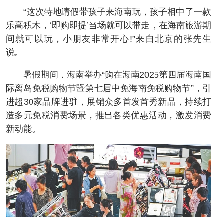
“这次特地请假带孩子来海南玩，孩子相中了一款
乐高积木，‘即购即提’当场就可以带走，在海南旅游期
间就可以玩，小朋友非常开心!”来自北京的张先生
说。
暑假期间，海南举办“购在海南2025第四届海南国
际离岛免税购物节暨第七届中免海南免税购物节”，引
进超30家品牌进驻，展销众多首发首秀新品，持续打
造多元免税消费场景，推出各类优惠活动，激发消费
新动能。