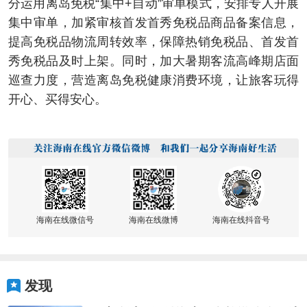
分运用离岛免税“集中+自动”审单模式，安排专人开展
集中审单，加紧审核首发首秀免税品商品备案信息，
提高免税品物流周转效率，保障热销免税品、首发首
秀免税品及时上架。同时，加大暑期客流高峰期店面
巡查力度，营造离岛免税健康消费环境，让旅客玩得
开心、买得安心。
海南在线微信号
海南在线微博
海南在线抖音号
发现