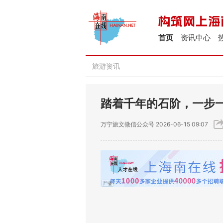
首页
资讯中心
旅游资讯
踏着千年的石阶，一步
万宁旅文微信公众号
2026-06-15 09:07
石