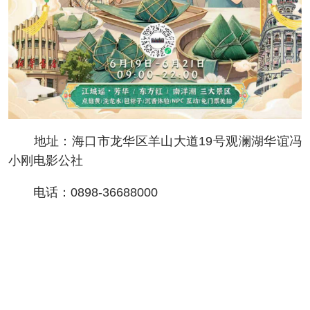
地址：海口市龙华区羊山大道19号观澜湖华谊冯
小刚电影公社
电话：0898-36688000