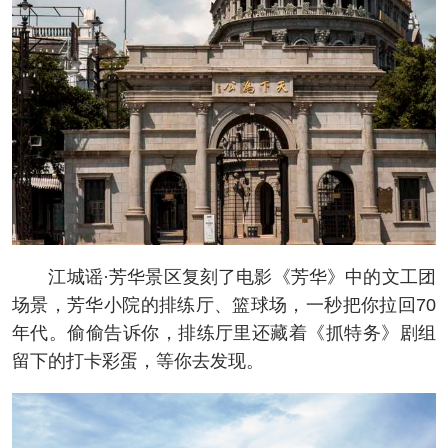
江城谣·芳华景区复刻了电影《芳华》中的文工团
场景，芳华小院的排练厅、篮球场，一秒把你拉回70
年代。偷偷告诉你，排练厅里还藏着《抓特务》剧组
留下的打卡彩蛋，等你去发现。