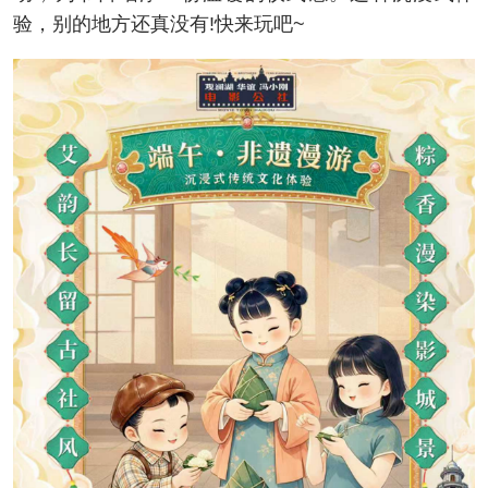
验，别的地方还真没有!快来玩吧~