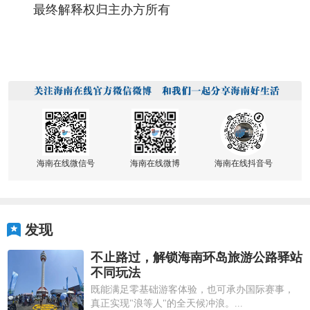
最终解释权归主办方所有
海南在线微信号
海南在线微博
海南在线抖音号
发现
不止路过，解锁海南环岛旅游公路驿站
不同玩法
既能满足零基础游客体验，也可承办国际赛事，
真正实现"浪等人"的全天候冲浪。...