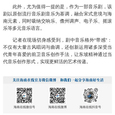
此外，尤为值得一提的是，作为一部音乐剧，该
剧以原创流行音乐剧音乐为基调，融合宋式意境与海
南元素，同时吸纳交响乐、儋州调声、电子乐、摇滚
乐等多元音乐语言。
记者在现场切身感受到，剧中音乐格外“带感”：
不仅有大量古风唱词与曲调，还创新运用诸多深受当
代青年喜爱的前卫音乐创作手法，让东坡精神通过当
代音乐创作形式，实现更鲜活的艺术传递。
海南在线微信号
海南在线微博
海南在线抖音号