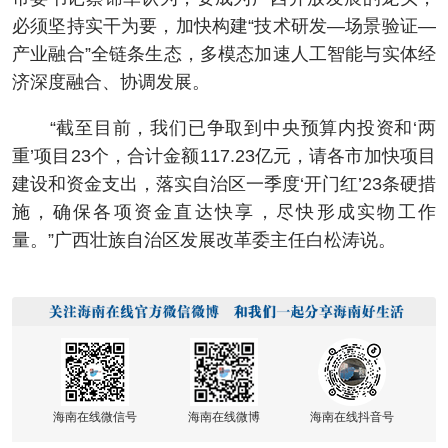
必须坚持实干为要，加快构建“技术研发—场景验证—
产业融合”全链条生态，多模态加速人工智能与实体经
济深度融合、协调发展。
“截至目前，我们已争取到中央预算内投资和‘两
重’项目23个，合计金额117.23亿元，请各市加快项目
建设和资金支出，落实自治区一季度‘开门红’23条硬措
施，确保各项资金直达快享，尽快形成实物工作
量。”广西壮族自治区发展改革委主任白松涛说。
海南在线微信号
海南在线微博
海南在线抖音号