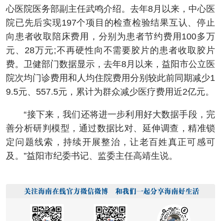
心医院医务部副主任武鸣介绍。去年8月以来，中心医
院已先后实现197个项目的检查检验结果互认、停止
向患者收取陪床费用，分别为患者节约费用100多万
元、28万元;不再硬性向不需要胶片的患者收取胶片
费。卫健部门数据显示，去年8月以来，益阳市公立医
院次均门诊费用和人均住院费用分别较此前同期减少1
9.5元、557.5元，累计为群众减少医疗费用近2亿元。
“接下来，我们还将进一步利用好大数据手段，完
善分析研判模型，通过数据比对、延伸调查，精准锁
定问题线索，持续开展整治，让老百姓真正可感可
及。”益阳市纪委书记、监委主任高靖生说。