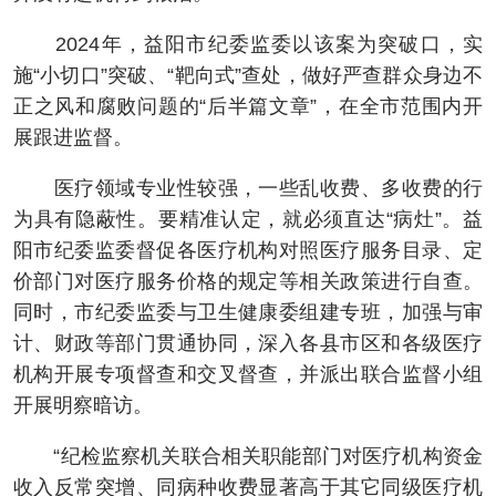
2024年，益阳市纪委监委以该案为突破口，实
施“小切口”突破、“靶向式”查处，做好严查群众身边不
正之风和腐败问题的“后半篇文章”，在全市范围内开
展跟进监督。
医疗领域专业性较强，一些乱收费、多收费的行
为具有隐蔽性。要精准认定，就必须直达“病灶”。益
阳市纪委监委督促各医疗机构对照医疗服务目录、定
价部门对医疗服务价格的规定等相关政策进行自查。
同时，市纪委监委与卫生健康委组建专班，加强与审
计、财政等部门贯通协同，深入各县市区和各级医疗
机构开展专项督查和交叉督查，并派出联合监督小组
开展明察暗访。
“纪检监察机关联合相关职能部门对医疗机构资金
收入反常突增、同病种收费显著高于其它同级医疗机