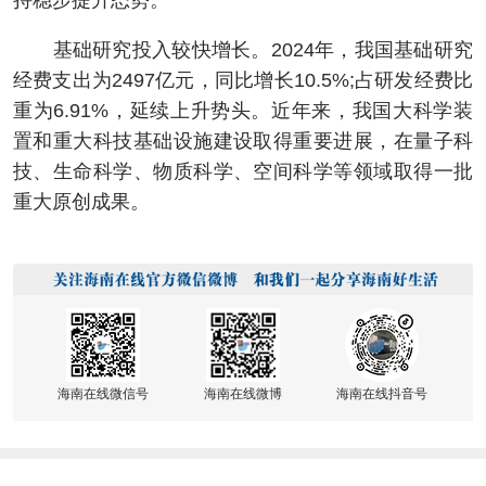
持稳步提升态势。
基础研究投入较快增长。2024年，我国基础研究
经费支出为2497亿元，同比增长10.5%;占研发经费比
重为6.91%，延续上升势头。近年来，我国大科学装
置和重大科技基础设施建设取得重要进展，在量子科
技、生命科学、物质科学、空间科学等领域取得一批
重大原创成果。
海南在线微信号
海南在线微博
海南在线抖音号