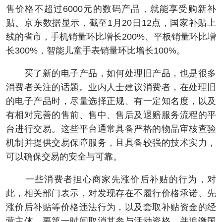
售价格不超过6000元的数码产品，就能享受购新补
贴。京东数据显示，截至1月20日12点，国家补贴上
线的省市，手机销量环比增长200%、平板销量环比增
长300%，智能儿童手表销量环比增长100%。
买了新的电子产品，如何处理旧产品，也是很多
消费者关注的话题。业内人士建议消费者，在处理旧
的电子产品时，尽量选择正规、有一定知名度，以及
有相对完善的售前、售中、售后及退赔服务流程的平
台进行交易。这些平台通常具备严格的物品审核查验
机制并提供交易保障服务，且具备较强的技术实力，
可以确保交易的安全与可靠。
一些消费者担心商家先涨价后补贴的行为，对
此，相关部门表示，对发现存在不履行价格承诺、先
涨价后补贴等价格违法行为，以及套取补贴资金的经
营主体，要第一时间取消其参与活动资格，并追缴国