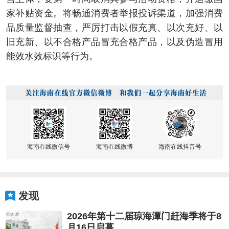
家补贴资金。将畅通消费者举报投诉渠道，加强消费
品质量监督抽查，严厉打击以假充真、以次充好、以
旧充新、以不合格产品冒充合格产品，以及伪造冒用
能效水效标识等行为。
海南在线微信号
海南在线微博
海南在线抖音号
发现
2026年第十二届琼海潭门赶海季将于8
月16日启幕